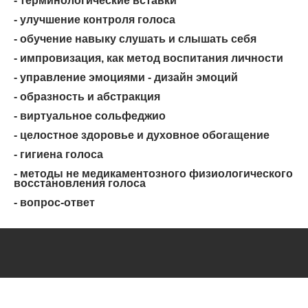
- терминологические вставки
- улучшение контроля голоса
- обучение навыку слушать и слышать себя
- импровизация, как метод воспитания личности
- управление эмоциями - дизайн эмоций
- образность и абстракция
- виртуальное сольфеджио
- целостное здоровье и духовное обогащение
- гигиена голоса
- методы не медикаментозного физиологического
восстановления голоса
- вопрос-ответ