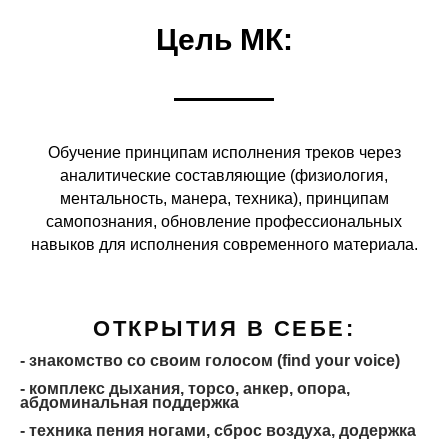
Цель МК:
Обучение принципам исполнения треков через
аналитические составляющие (физиология,
ментальность, манера, техника), принципам
самопознания, обновление профессиональных
навыков для исполнения современного материала.
ОТКРЫТИЯ В СЕБЕ:
- знакомство со своим голосом (find your voice)
- комплекс дыхания, торсо, анкер, опора,
абдоминальная поддержка
- техника пения ногами, сброс воздуха, додержка