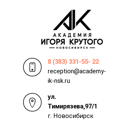
8 (383) 331-55- 22
reception@academy-
ik-nsk.ru
ул.
Тимирязева,97/1
г. Новосибирск