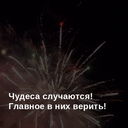
Чудеса случаются!
Главное в них верить!