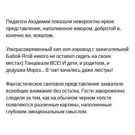
Педагоги Академии показали невероятно-яркое
представление, наполненное юмором, добротой и,
конечно же, вокалом.
Ультрасовременный хип-хоп-хоровод с зажигательной
Бабой-Ягой никого не оставил сидеть на своих
местах) Танцевали ВСЕ! И дети, и родители, и
дедушка Мороз... В такт качались даже люстры!
Фантастическое световое представление захватило
всеобщее внимание без остатка. Гости завороженно
следили за тем, как на обычном черном холсте
появляются различные картины, наполненные
глубоким эмоциональным смыслом.