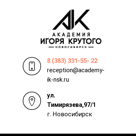
8 (383) 331-55- 22
reception@academy-
ik-nsk.ru
ул.
Тимирязева,97/1
г. Новосибирск