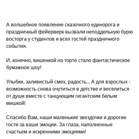
А волшебное появление сказочного единорога и
праздничный фейерверк вызвали неподдельную бурю
восторга у студентов и всех гостей праздничного
события.
И, конечно, вишенкой на торте стало фантастическое
бумажное шоу!
Улыбки, заливистый смех, радость... А для взрослых -
возможность снова очутиться в детстве и веселиться
от души вместе с танцующим гигантским белым
мишкой!
Спасибо Вам, наши маленькие звездочки и дорогие
гости за ваши эмоции. За глаза, наполненные
счастьем и искренними эмоциями!