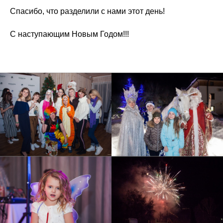
Спасибо, что разделили с нами этот день!
С наступающим Новым Годом!!!