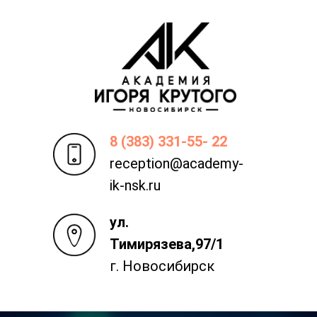
8 (383) 331-55- 22
reception@academy-
ik-nsk.ru
ул.
Тимирязева,97/1
г. Новосибирск