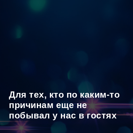
Для тех, кто по каким-то
причинам еще не
побывал у нас в гостях