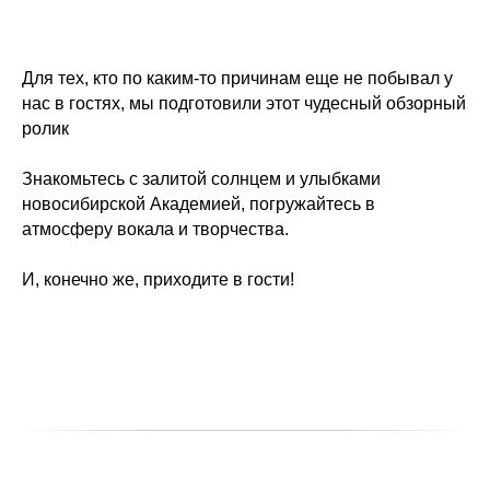
Для тех, кто по каким-то причинам еще не побывал у
нас в гостях, мы подготовили этот чудесный обзорный
ролик
Знакомьтесь с залитой солнцем и улыбками
новосибирской Академией, погружайтесь в
атмосферу вокала и творчества.
И, конечно же, приходите в гости!